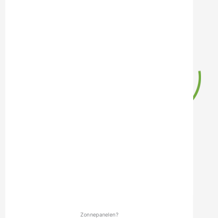
Zonnepanelen?