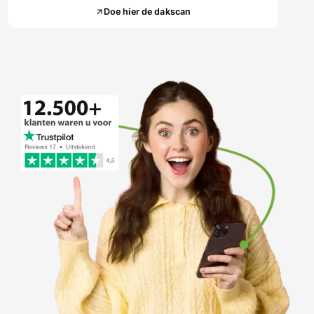
Doe hier de dakscan