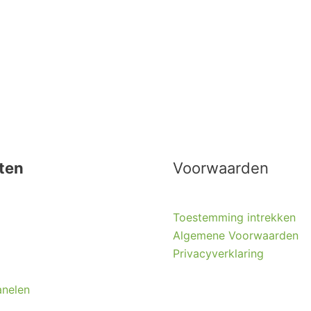
ten
Voorwaarden
Toestemming intrekken
Algemene Voorwaarden
Privacyverklaring
nelen