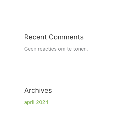
Recent Comments
Geen reacties om te tonen.
Archives
april 2024