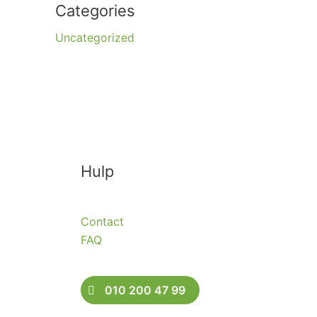
Categories
Uncategorized
Hulp
Contact
FAQ
010 200 47 99