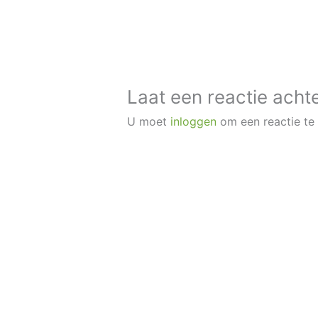
Laat een reactie acht
U moet
inloggen
om een reactie te 